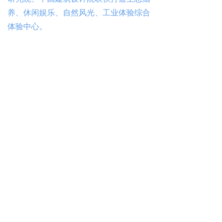
养、休闲娱乐、自然风光、工业体验综合
体验中心。