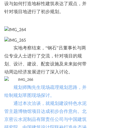
设与如何打造地标性建筑表达了观点，并
针对项目地进行了初步规划。
实地考察结束，“钢石”吕董事长与两
位专业人士进行了交流，针对项目的规
划、设计、建设、配套设施及未来如何带
动周边经济发展进行了深入讨论。
规划师陶先生现场疏理规划思路，并
绘制规划草图现场探讨。
通过本次洽谈，就规划建设特色水泥
管主题博物馆项目达成初步合作意向。北
京密云水泥制品有限责任公司与中国建筑
研究院、中国建筑设计院联袂打造生态涵