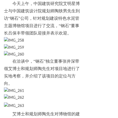
今天上午，中国建筑研究院艾明星博
士与
中国
建筑设计院
规划师
陶轶男先生到
访“钢石”公司，
针对规划建设特色水泥管
主题博物馆项目进行了交流，
“钢石”董事
长吕保丰带领团队迎接并表示欢迎。
在洽谈中，“钢石”独立董事张井深带
领艾博士和规划师陶先生对项目地进行了
实地考察，并介绍了该项目的定位与方
向。
艾博士和规划师陶先生对博物馆的建