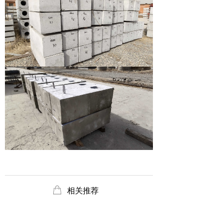
ꂆ
相关推荐