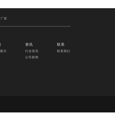
产厂家
例
资讯
联系
展示
行业资讯
联系我们
公司新闻