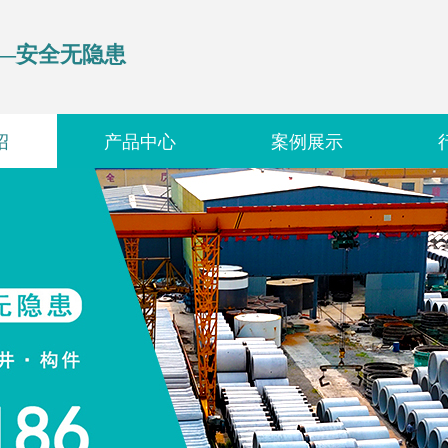
—安全无隐患
绍
产品中心
案例展示