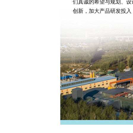
们真诚的希望与规划、设
创新，加大产品研发投入