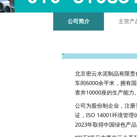
公司简介
主营产
北京密云水泥制品有限责任
车间6000余平米，拥有
查井10000座的生产能力
公司为股份制企业，注册资
证，ISO 14001环境
2023年取得中国绿色产