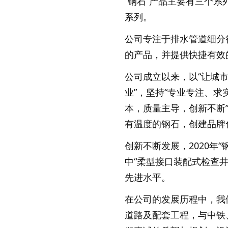
“钢石”产品主要有三个
系列。
公司专注于排水管道细分
的产品，并提供快捷有效
公司成立以来，以“让城
业”，坚持“专业专注、
本，质量主导，创新不断
有温度的钢石，创建品牌
创新不断发展，2020年
中“柔型接口装配式检查
先进水平。
在公司的发展历程中，我
道路及配套工程，与中铁