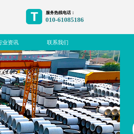
服务热线电话：
010-61085186
行业资讯
联系我们