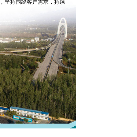
，坚持围绕客户需求，持续