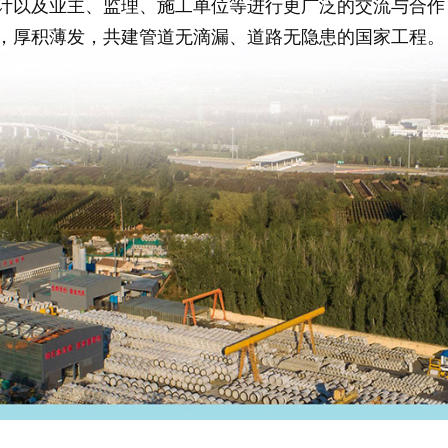
计以及业主、监理、施工单位等进行更广泛的交流与合作
，厚积薄发，共建管道无滴漏、道路无隐患的国家工程。